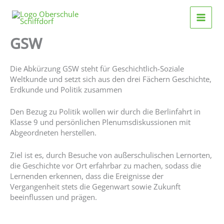
Zum
Inhalt
springen
GSW
Die Abkürzung GSW steht für Geschichtlich-Soziale
Weltkunde und setzt sich aus den drei Fächern Geschichte,
Erdkunde und Politik zusammen
Den Bezug zu Politik wollen wir durch die Berlinfahrt in
Klasse 9 und persönlichen Plenumsdiskussionen mit
Abgeordneten herstellen.
Ziel ist es, durch Besuche von außerschulischen Lernorten,
die Geschichte vor Ort erfahrbar zu machen, sodass die
Lernenden erkennen, dass die Ereignisse der
Vergangenheit stets die Gegenwart sowie Zukunft
beeinflussen und prägen.