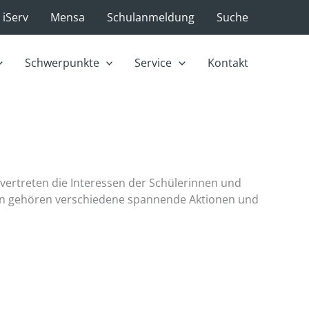
iServ
Mensa
Schulanmeldung
Suche
Schwerpunkte
Service
Kontakt
 vertreten die Interessen der Schülerinnen und
äten gehören verschiedene spannende Aktionen und