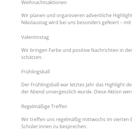
Weihnachtsaktionen
Wir planen und organisieren adventliche Highligh
Nikolaustag wird bei uns besonders gefeiert – mi
Valentinstag
Wir bringen Farbe und positive Nachrichten in de
schätzen.
Frühlingsball
Der Frühlingsball war letztes Jahr das Highligh
der Abend unvergesslich wurde. Diese Aktion wer
Regelmäßige Treffen
Wir treffen uns regelmäßig mittwochs im vierten 
Schüler:innen zu besprechen.