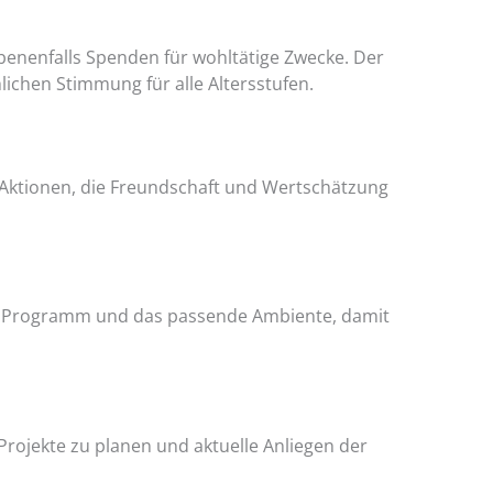
benenfalls Spenden für wohltätige Zwecke. Der
ichen Stimmung für alle Altersstufen.
e Aktionen, die Freundschaft und Wertschätzung
ik, Programm und das passende Ambiente, damit
Projekte zu planen und aktuelle Anliegen der