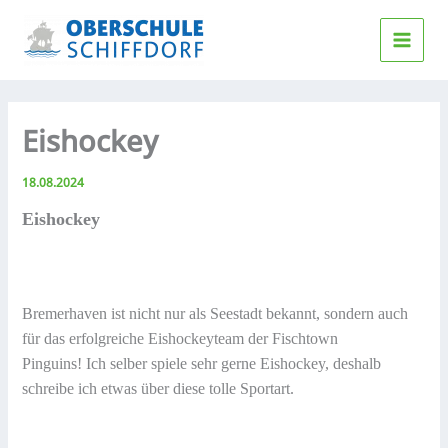
Zum
Inhalt
springen
Eishockey
18.08.2024
Eishockey
Bremerhaven ist nicht nur als Seestadt bekannt, sondern auch
für das erfolgreiche Eishockeyteam der Fischtown
Pinguins! Ich selber spiele sehr gerne Eishockey, deshalb
schreibe ich etwas über diese tolle Sportart.