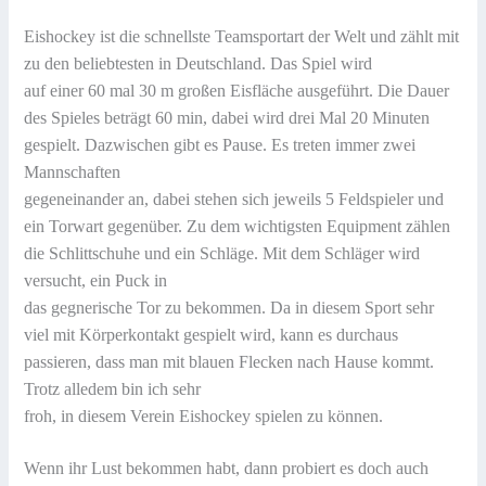
Eishockey ist die schnellste Teamsportart der Welt und zählt mit
zu den beliebtesten in Deutschland. Das Spiel wird
auf einer 60 mal 30 m großen Eisfläche ausgeführt. Die Dauer
des Spieles beträgt 60 min, dabei wird drei Mal 20 Minuten
gespielt. Dazwischen gibt es Pause. Es treten immer zwei
Mannschaften
gegeneinander an, dabei stehen sich jeweils 5 Feldspieler und
ein Torwart gegenüber. Zu dem wichtigsten Equipment zählen
die Schlittschuhe und ein Schläge. Mit dem Schläger wird
versucht, ein Puck in
das gegnerische Tor zu bekommen. Da in diesem Sport sehr
viel mit Körperkontakt gespielt wird, kann es durchaus
passieren, dass man mit blauen Flecken nach Hause kommt.
Trotz alledem bin ich sehr
froh, in diesem Verein Eishockey spielen zu können.
Wenn ihr Lust bekommen habt, dann probiert es doch auch