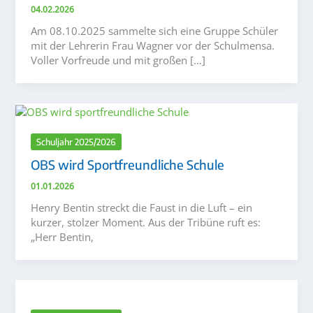
04.02.2026
Am 08.10.2025 sammelte sich eine Gruppe Schüler
mit der Lehrerin Frau Wagner vor der Schulmensa.
Voller Vorfreude und mit großen […]
Schuljahr 2025/2026
OBS wird Sportfreundliche Schule
01.01.2026
Henry Bentin streckt die Faust in die Luft – ein
kurzer, stolzer Moment. Aus der Tribüne ruft es:
„Herr Bentin,