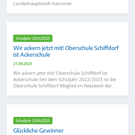
Landeshauptstadt Hannover
Schuljahr 2024/2025
Wir ackern jetzt mit! Oberschule Schiffdorf
ist Ackerschule
21.09.2025
Wir ackern jetzt mit! Oberschule Schiffdorf ist
Ackerschule Seit dem Schuljahr 2022/2023 ist die
Oberschule Schiffdorf Mitglied im Netzwerk der
Schuljahr 2024/2025
Glückliche Gewinner