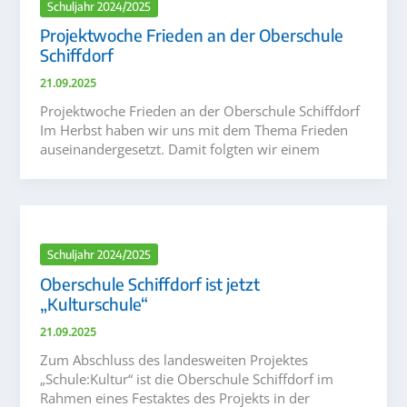
Schuljahr 2024/2025
Projektwoche Frieden an der Oberschule
Schiffdorf
21.09.2025
Projektwoche Frieden an der Oberschule Schiffdorf
Im Herbst haben wir uns mit dem Thema Frieden
auseinandergesetzt. Damit folgten wir einem
Schuljahr 2024/2025
Oberschule Schiffdorf ist jetzt
„Kulturschule“
21.09.2025
Zum Abschluss des landesweiten Projektes
„Schule:Kultur“ ist die Oberschule Schiffdorf im
Rahmen eines Festaktes des Projekts in der