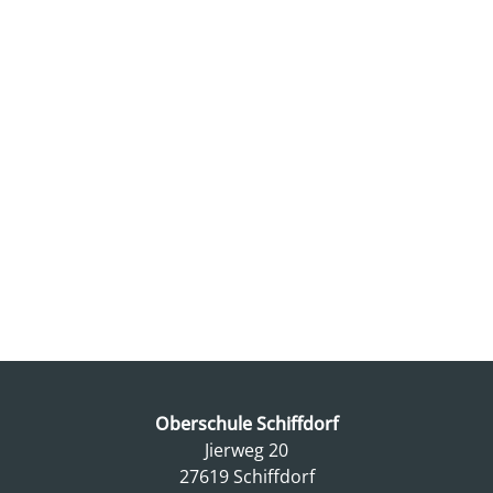
Oberschule Schiffdorf
Jierweg 20
27619 Schiffdorf